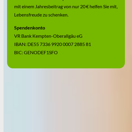
mit einem Jahresbeitrag von nur 20 € helfen Sie mit,
Lebensfreude zu schenken.
Spendenkonto
VR Bank Kempten-Oberallgäu eG
IBAN: DE55 7336 9920 0007 2885 81
BIC: GENODEF1SFO