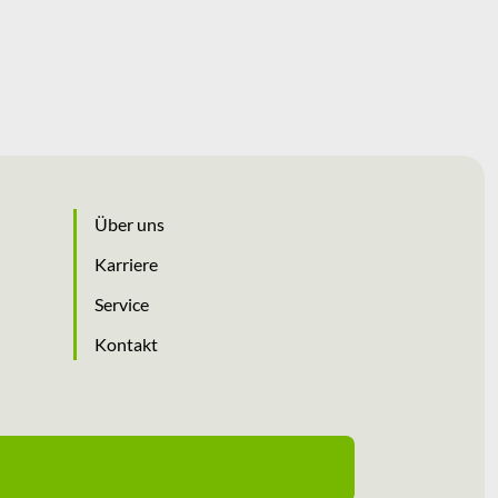
Über uns
Karriere
Service
Kontakt