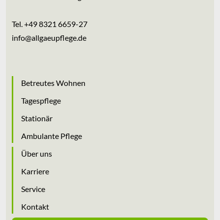
Tel.
+49 8321 6659-27
info
@
allgaeupflege
.
de
Betreutes Wohnen
Tagespflege
Stationär
Ambulante Pflege
Über uns
Karriere
Service
Kontakt