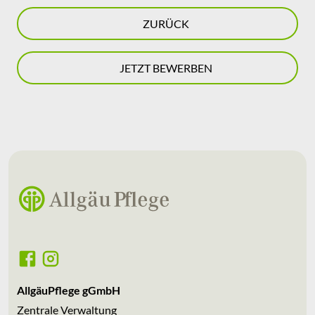
ZURÜCK
JETZT BEWERBEN
AllgäuPflege gGmbH
Zentrale Verwaltung