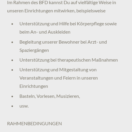
Im Rahmen des BFD kannst Du auf vielfältige Weise in
unseren Einrichtungen mitwirken, beispielsweise
Unterstützung und Hilfe bei Körperpflege sowie
beim An- und Auskleiden
Begleitung unserer Bewohner bei Arzt- und
Spaziergängen
Unterstützung bei therapeutischen Maßnahmen
Unterstützung und Mitgestaltung von
Veranstaltungen und Feiern in unseren
Einrichtungen
Basteln, Vorlesen, Musizieren,
usw.
RAHMENBEDINGUNGEN