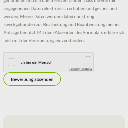
genommen und bin damit einverstanden, dass die von mir
angegebenen Daten elektronisch erhoben und gespeichert
werden. Meine Daten werden dabei nur streng
zweckgebunden zur Bearbeitung und Beantwortung meiner
Anfrage benutzt. Mit dem Absenden des Formulars erkläre ich
mich mit der Verarbeitung einverstanden.
Friendly Captcha