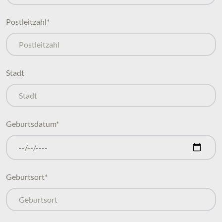
Postleitzahl
*
Stadt
Geburtsdatum
*
Geburtsort
*