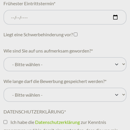
Frühester Eintrittstermin
*
Liegt eine Schwerbehinderung vor?
Wie sind Sie auf uns aufmerksam geworden?
*
Wie lange darf die Bewerbung gespeichert werden?
*
DATENSCHUTZERKLÄRUNG
*
Ich habe die
Datenschutzerklärung
zur Kenntnis