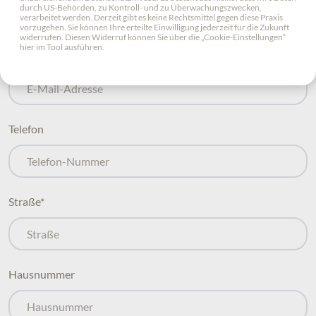
durch US-Behörden, zu Kontroll- und zu Überwachungszwecken,
verarbeitet werden. Derzeit gibt es keine Rechtsmittel gegen diese Praxis
vorzugehen. Sie können Ihre erteilte Einwilligung jederzeit für die Zukunft
widerrufen. Diesen Widerruf können Sie über die „Cookie-Einstellungen“
hier im Tool ausführen.
E-Mail
*
Telefon
Straße
*
Hausnummer